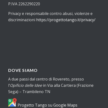
P.IVA 2262290220
Privacy e responsabile contro abusi, violenze e
discriminazioni
https://progettotango.it/privacy/
DOVE SIAMO
A due passi dal centro di Rovereto, presso
l’
Opificio delle Idee
in Via alla Cartiera (Frazione
Sega) – Trambileno TN
Progetto Tango su Google Maps