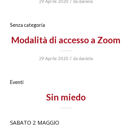
/
29 Aprile 2020
da
daniela
Senza categoria
Modalità di accesso a Zoom
/
29 Aprile 2020
da
daniela
Eventi
Sin miedo
SABATO 2 MAGGIO