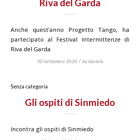
Riva del Garda
Anche quest’anno Progetto Tango, ha
partecipato al Festival Intermittenze di
Riva del Garda
/
30 Settembre 2020
da
daniela
Senza categoria
Gli ospiti di Sinmiedo
Incontra gli ospiti di Sinmiedo