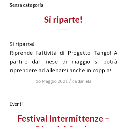
Senza categoria
Si riparte!
Si riparte!
Riprende l’attività di Progetto Tango! A
partire dal mese di maggio si potrà
riprendere ad allenarsi anche in coppia!
/
16 Maggio 2021
da
daniela
Eventi
Festival Intermittenze –