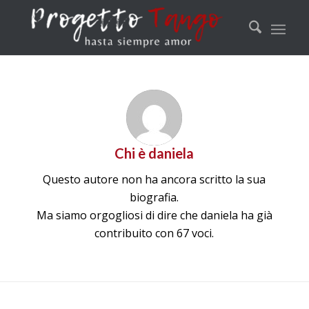
Chi è
daniela
Questo autore non ha ancora scritto la sua
biografia.
Ma siamo orgogliosi di dire che
daniela
ha già
contribuito con 67 voci.