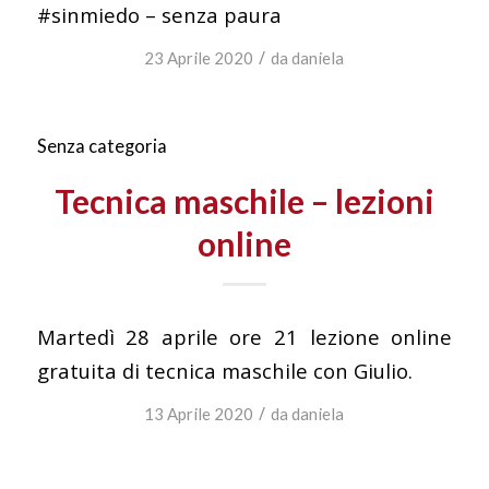
#sinmiedo – senza paura
/
23 Aprile 2020
da
daniela
Senza categoria
Tecnica maschile – lezioni
online
Martedì 28 aprile ore 21 lezione online
gratuita di tecnica maschile con Giulio.
/
13 Aprile 2020
da
daniela