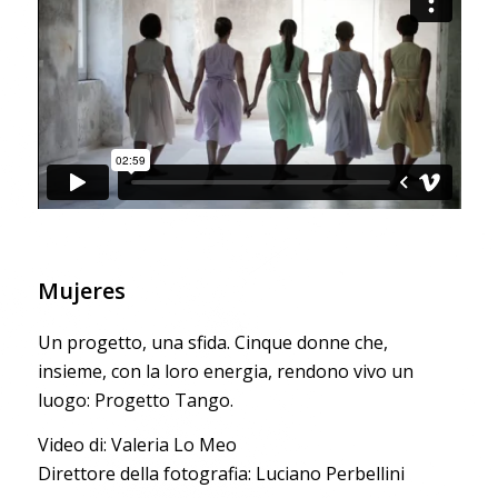
Mujeres
Un progetto, una sfida. Cinque donne che,
insieme, con la loro energia, rendono vivo un
luogo: Progetto Tango.
Video di: Valeria Lo Meo
Direttore della fotografia: Luciano Perbellini