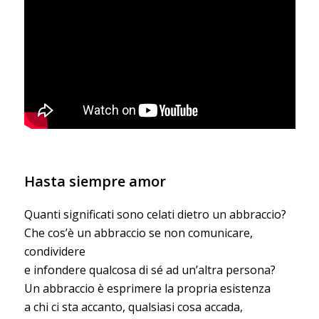
Hasta siempre amor
Quanti significati sono celati dietro un abbraccio?
Che cos’è un abbraccio se non comunicare,
condividere
e infondere qualcosa di sé ad un’altra persona?
Un abbraccio è esprimere la propria esistenza
a chi ci sta accanto, qualsiasi cosa accada,