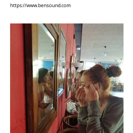
https://www.bensound.com