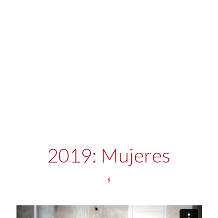
2019: Mujeres