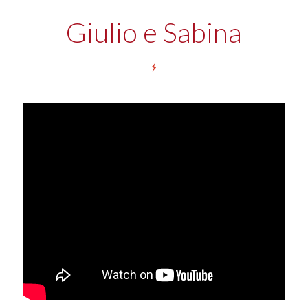
Giulio e Sabina