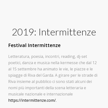
2019: Intermittenze
Festival Intermittenze
Letteratura, poesia, incontri, reading, dj-set
poetici, danza e musica nella kermesse che dal 12
al 15 settembre ha animato le vie, le piazze e le
spiagge di Riva del Garda. A girare per le strade di
Riva insieme al pubblico ci sono stati alcuni dei
nomi più importanti della scena letteraria e
musicale nazionale e internazionale
https://intermittenze.com/.