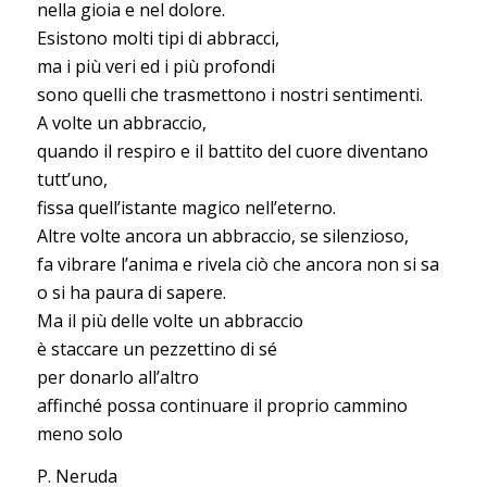
nella gioia e nel dolore.
Esistono molti tipi di abbracci,
ma i più veri ed i più profondi
sono quelli che trasmettono i nostri sentimenti.
A volte un abbraccio,
quando il respiro e il battito del cuore diventano
tutt’uno,
fissa quell’istante magico nell’eterno.
Altre volte ancora un abbraccio, se silenzioso,
fa vibrare l’anima e rivela ciò che ancora non si sa
o si ha paura di sapere.
Ma il più delle volte un abbraccio
è staccare un pezzettino di sé
per donarlo all’altro
affinché possa continuare il proprio cammino
meno solo
P. Neruda