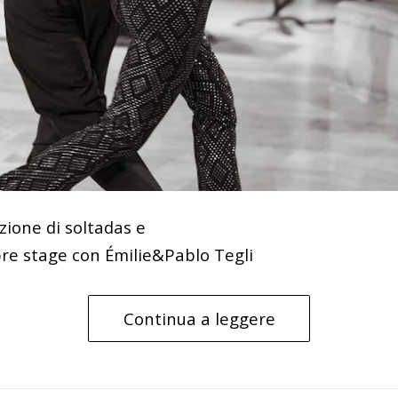
zione di soltadas e
re stage con Émilie&Pablo Tegli
Continua a leggere