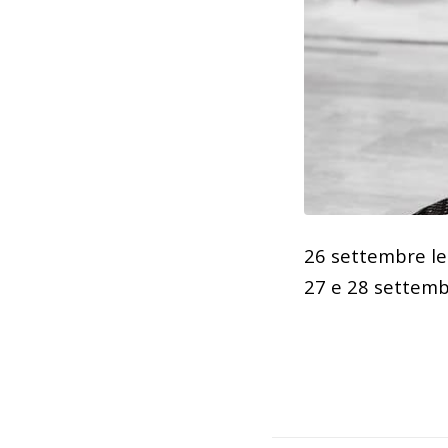
26 settembre le
27 e 28 settemb