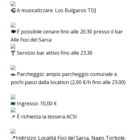
A musicalizzare: Los Bulgaros TDJ
È possibile cenare fino alle 20.30 presso il bar
Alle Foci del Sarca
Servizio bar attivo fino alle 23.30
Parcheggio: ampio parcheggio comunale a
pochi passi dalla location (2,00 €/h fino alle 23.00)
Ingresso: 10,00 €
È richiesta la tessera ACSI
Indirizzo: Località Foci del Sarca, Nago Torbole,