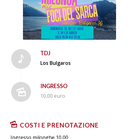
TDJ
Los Bulgaros
INGRESSO
10,00 euro
COSTI E PRENOTAZIONE
Ingresso milonghe 10,00