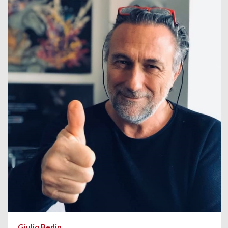
Giulio Bedin