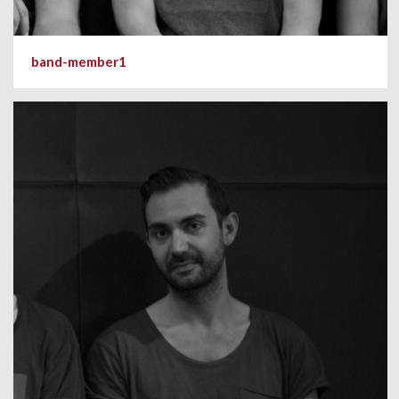
band-member1