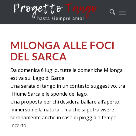
MILONGA ALLE FOCI
DEL SARCA
Da domenica 6 luglio, tutte le domeniche Milonga
estiva sul Lago di Garda
Una serata di tango in un contesto suggestivo, tra
il fiume Sarca e le sponde del lago.
Una proposta per chi desidera ballare all’aperto,
immerso nella natura – ma che si potrà vivere
serenamente anche in caso di pioggia o tempo
incerto.