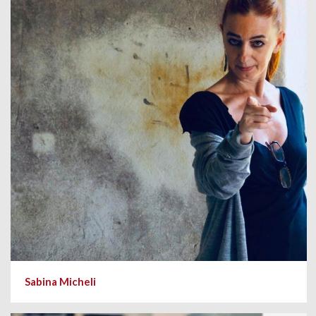
Sabina Micheli