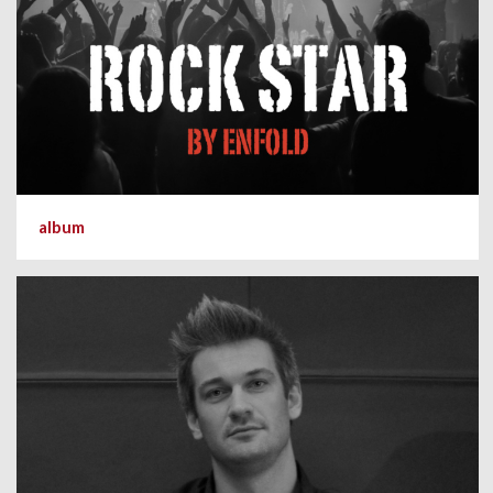
album