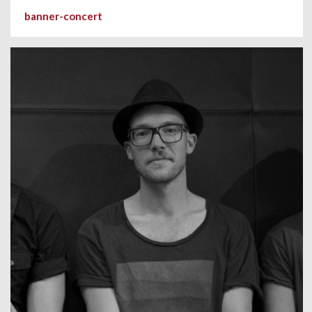
banner-concert