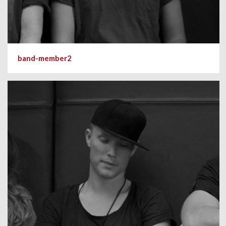
band-member2