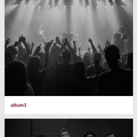
album3