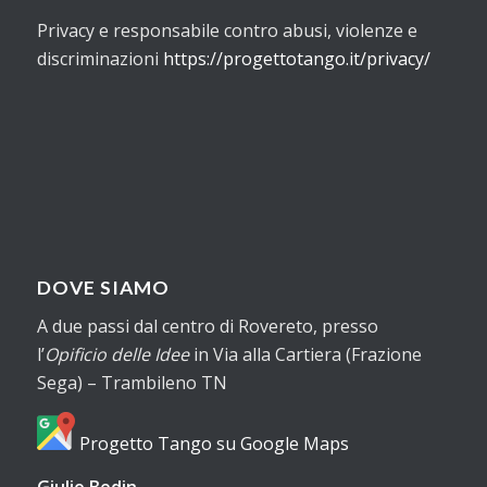
Privacy e responsabile contro abusi, violenze e
discriminazioni
https://progettotango.it/privacy/
DOVE SIAMO
A due passi dal centro di Rovereto, presso
l’
Opificio delle Idee
in Via alla Cartiera (Frazione
Sega) – Trambileno TN
Progetto Tango su Google Maps
Giulio Bedin