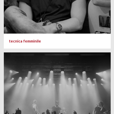
tecnica femminile