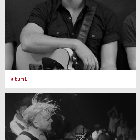
album1