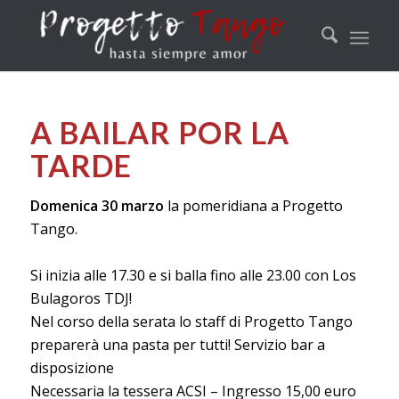
A BAILAR POR LA
TARDE
Domenica 30 marzo
la pomeridiana a Progetto
Tango.
Si inizia alle 17.30 e si balla fino alle 23.00 con Los
Bulagoros TDJ!
Nel corso della serata lo staff di Progetto Tango
preparerà una pasta per tutti! Servizio bar a
disposizione
Necessaria la tessera ACSI – Ingresso 15,00 euro