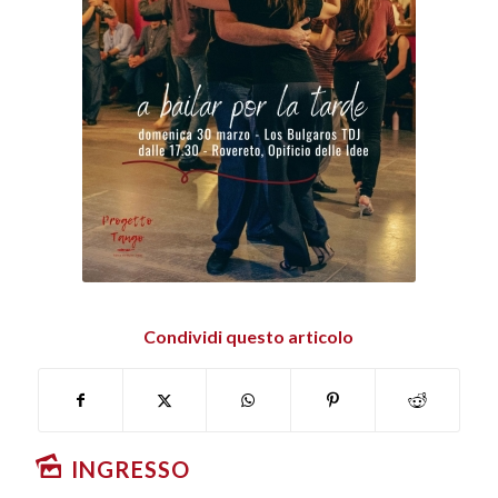
Condividi questo articolo
INGRESSO