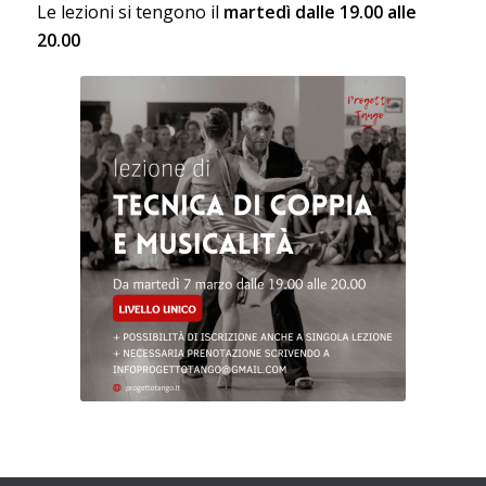
Le lezioni si tengono il
martedì
dalle 19.00 alle
20.00