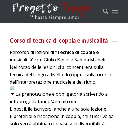
Corso di tecnica di coppia e musicalità
Percorso di lezioni di “
Tecnica di coppia e
musicalità
” con Giulio Bedin e Sabina Micheli.
Nel corso delle lezioni ci si concentrerà sulla
tecnica del tango a livello di coppia, sulla ricerca
dell’interpretazione musicale e del ritmo.
La prenotazione è obbligatoria scrivendo a
infoprogettotango@gmail.com
È possibile iscriversi anche a una sola lezione.
È preferibile l’iscrizione in coppia, chi si iscrive da
solo verrà abbinato in base alle disponibilità